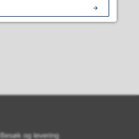
Besøk og levering