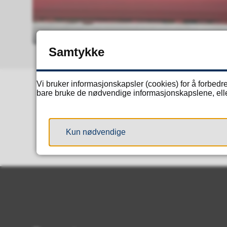
Samtykke
Vi bruker informasjonskapsler (cookies) for å forbedre
bare bruke de nødvendige informasjonskapslene, eller 
Kun nødvendige